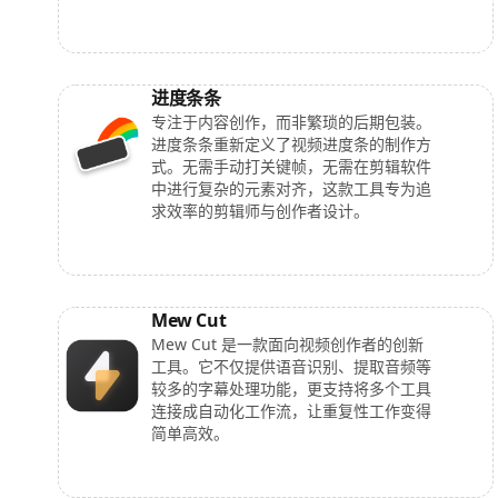
进度条条
专注于内容创作，而非繁琐的后期包装。
进度条条重新定义了视频进度条的制作方
式。无需手动打关键帧，无需在剪辑软件
中进行复杂的元素对齐，这款工具专为追
求效率的剪辑师与创作者设计。
Mew Cut
Mew Cut 是一款面向视频创作者的创新
工具。它不仅提供语音识别、提取音频等
较多的字幕处理功能，更支持将多个工具
连接成自动化工作流，让重复性工作变得
简单高效。