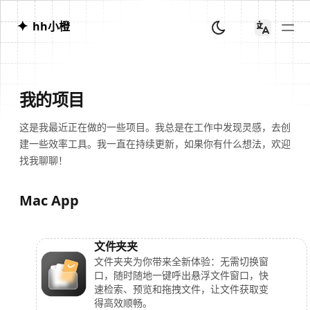
✦
hh小橙
我的项目
这是我最近正在做的一些项目。我总是在工作中发现灵感，去创
建一些效率工具。我一直在持续更新，如果你有什么想法，欢迎
找我聊聊！
Mac App
文件夹夹
文件夹夹为你带来全新体验：无需切换窗
口，随时随地一键呼出悬浮文件窗口，快
速检索、预览和拖拽文件，让文件获取变
得高效顺畅。