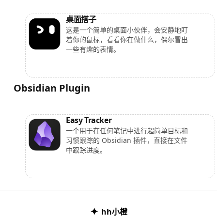
桌面搭子
这是一个简单的桌面小伙伴，会安静地盯
着你的鼠标，看看你在做什么，偶尔冒出
一些有趣的表情。
Obsidian Plugin
Easy Tracker
一个用于在任何笔记中进行超简单目标和
习惯跟踪的 Obsidian 插件，直接在文件
中跟踪进度。
✦
hh小橙